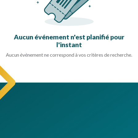
Aucun événement n'est planifié pour
l'instant
Aucun événement ne correspond à vos critères de recherche.