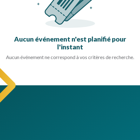
Aucun événement n'est planifié pour
l'instant
Aucun événement ne correspond à vos critères de recherche.