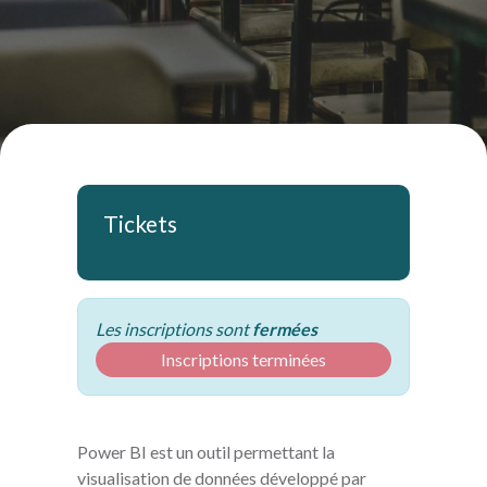
Tickets
Les inscriptions sont
fermées
Inscriptions terminées
Power BI est un outil permettant la
visualisation de données développé par