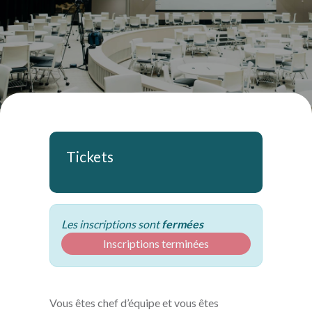
Tickets
Les inscriptions sont
fermées
Inscriptions terminées
Vous êtes chef d’équipe et vous êtes