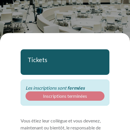
Tickets
Les inscriptions sont
fermées
Inscriptions terminées
Vous étiez leur collègue et vous devenez,
maintenant ou bientôt, le responsable de