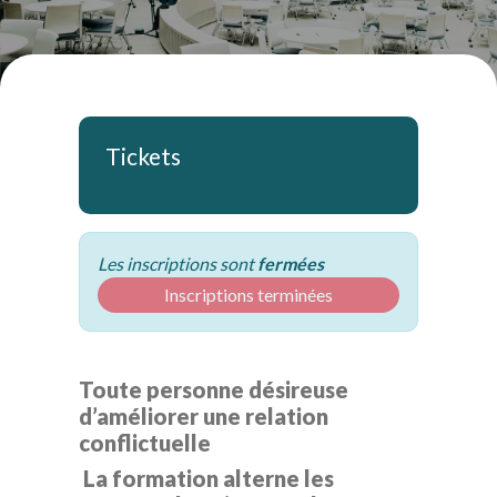
Tickets
Les inscriptions sont
fermées
Inscriptions terminées
Toute personne désireuse
d’améliorer une relation
conflictuelle
La formation alterne les