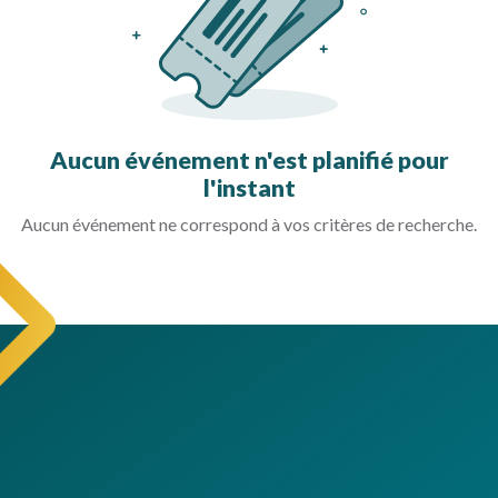
Aucun événement n'est planifié pour
l'instant
Aucun événement ne correspond à vos critères de recherche.