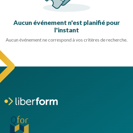
Aucun événement n'est planifié pour
l'instant
Aucun événement ne correspond à vos critères de recherche.