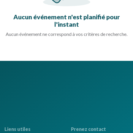
Aucun événement n'est planifié pour
l'instant
Aucun événement ne correspond à vos critères de recherche.
Liens utiles
Prenez contact