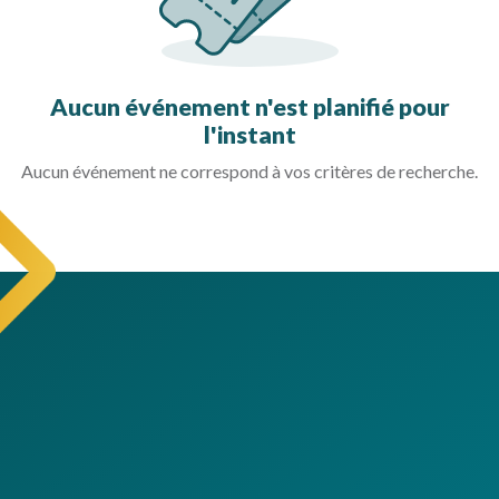
Aucun événement n'est planifié pour
l'instant
Aucun événement ne correspond à vos critères de recherche.