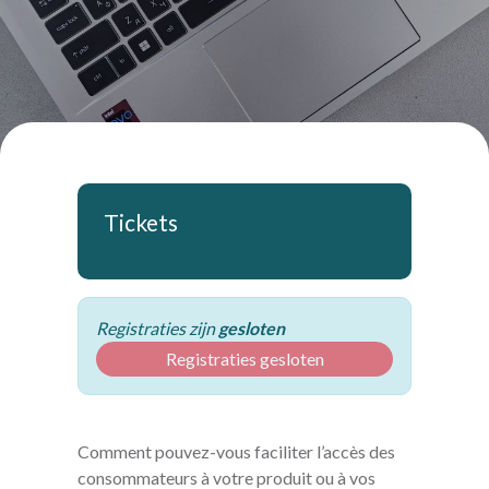
Tickets
Registraties zijn
gesloten
Registraties gesloten
Comment pouvez-vous faciliter l’accès des
consommateurs à votre produit ou à vos