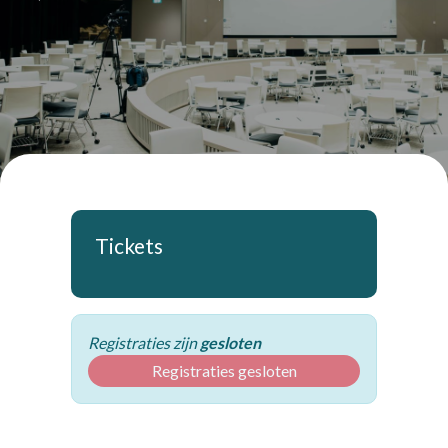
Tickets
Registraties zijn
gesloten
Registraties gesloten