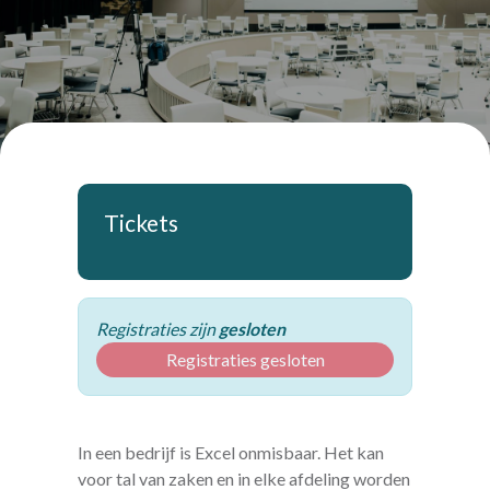
Tickets
Registraties zijn
gesloten
Registraties gesloten
In een bedrijf is Excel onmisbaar. Het kan
voor tal van zaken en in elke afdeling worden