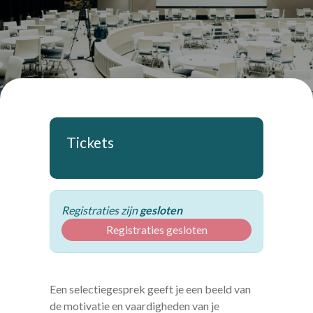
Tickets
Registraties zijn
gesloten
Registraties gesloten
Een selectiegesprek geeft je een beeld van
de motivatie en vaardigheden van je