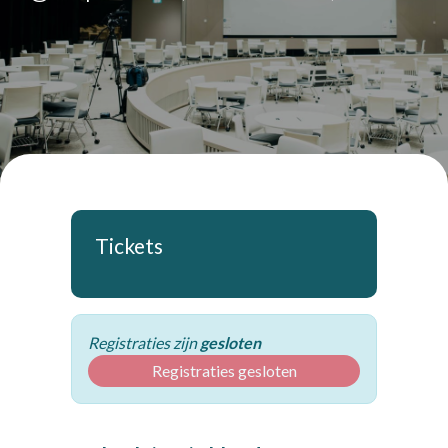
Tickets
Registraties zijn
gesloten
Registraties gesloten