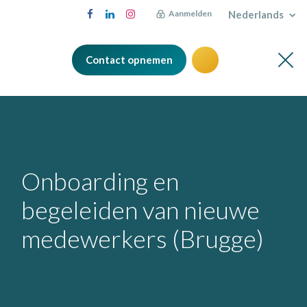
Nederlands
Aanmelden
Contact opnemen
Onboarding en
begeleiden van nieuwe
medewerkers (Brugge)