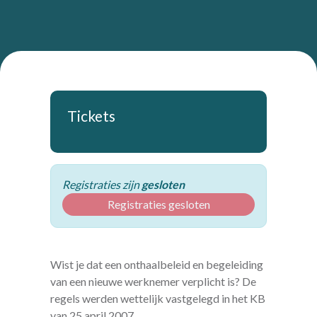
Tickets
Registraties zijn
gesloten
Registraties gesloten
Wist je dat een onthaalbeleid en begeleiding
van een nieuwe werknemer verplicht is? De
regels werden wettelijk vastgelegd in het KB
van 25 april 2007.