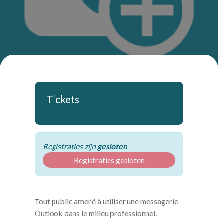
Tickets
Registraties zijn
gesloten
Registraties gesloten
Tout public amené à utiliser une messagerie
Outlook dans le milieu professionnel.