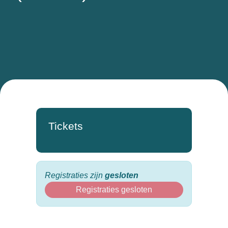
Tickets
Registraties zijn
gesloten
Registraties gesloten