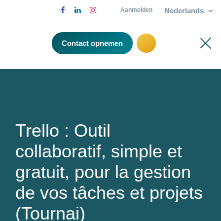
Nederlands
Aanmelden
Contact opnemen
Trello : Outil
collaboratif, simple et
gratuit, pour la gestion
de vos tâches et projets
(Tournai)