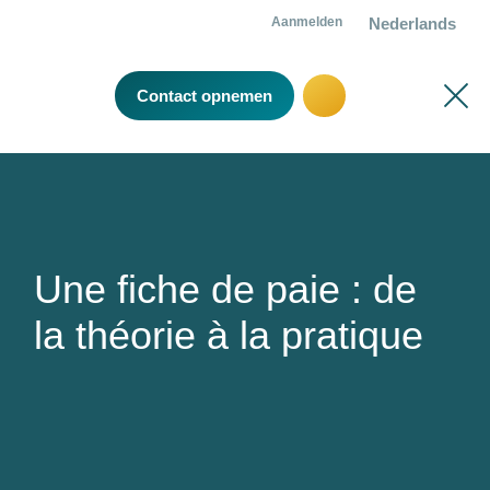
Nederlands
Aanmelden
Contact opnemen
Une fiche de paie : de la
théorie à la pratique