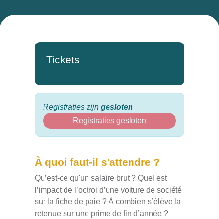
Tickets
Registraties zijn
gesloten
Registraties gesloten
À quoi faut-il s'attendre ?
Qu’est-ce qu'un salaire brut ? Quel est
l’impact de l’octroi d’une voiture de société
sur la fiche de paie ? À combien s’élève la
retenue sur une prime de fin d’année ? Quel