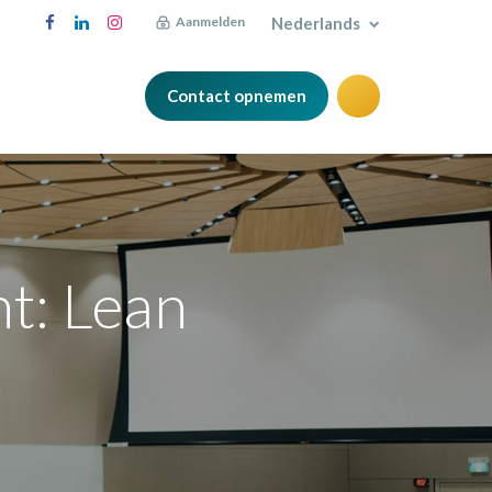
Nederlands
Aanmelden
Contact opnemen
Blog
t: Lean