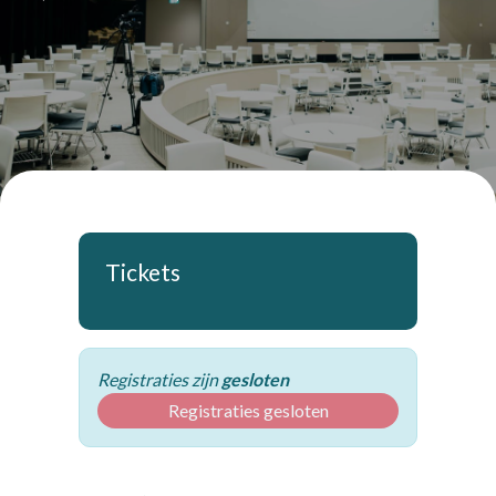
Tickets
Registraties zijn
gesloten
Registraties gesloten