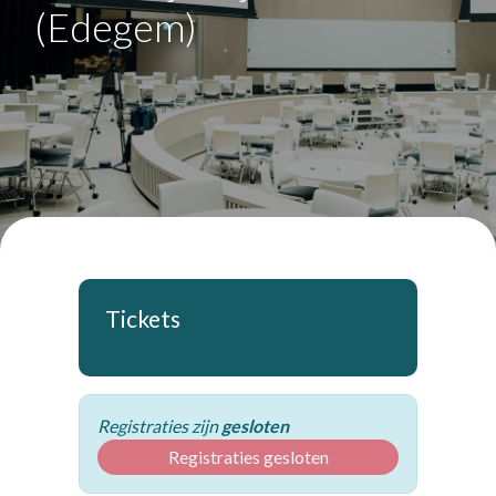
(Edegem)
Tickets
Registraties zijn
gesloten
Registraties gesloten