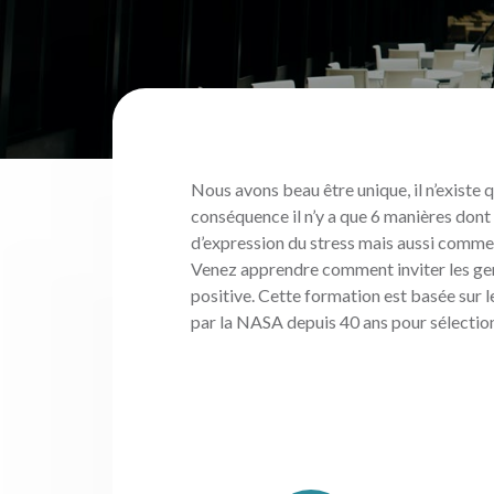
Nous avons beau être unique, il n’existe
conséquence il n’y a que 6 manières dont
d’expression du stress mais aussi comme
Venez apprendre comment inviter les gens
positive. Cette formation est basée sur
par la NASA depuis 40 ans pour sélection