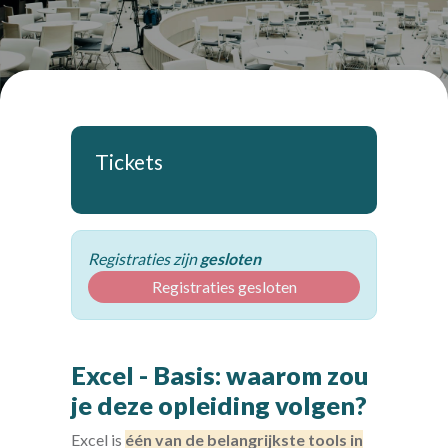
Tickets
Registraties zijn
gesloten
Registraties gesloten
Excel - Basis: waarom zou
je deze opleiding volgen?
Excel is
één van de belangrijkste tools in