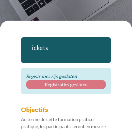
Tickets
Registraties zijn
gesloten
Registraties gesloten
Objectifs
Au terme de cette formation pratico-
pratique, les participants seront en mesure