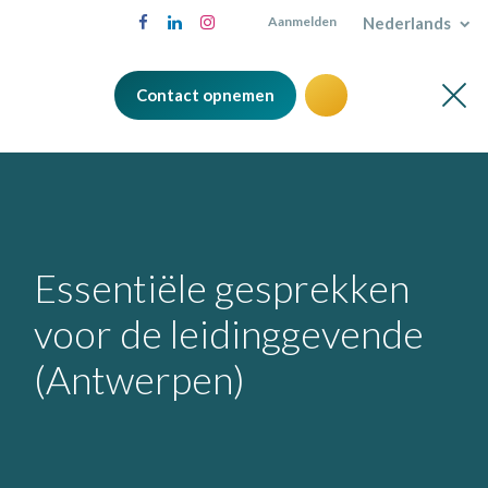
Nederlands
Aanmelden
Contact opnemen
Essentiële gesprekken
voor de leidinggevende
(Antwerpen)