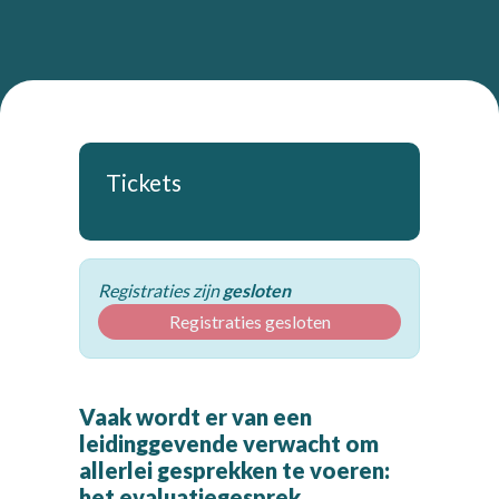
Tickets
Registraties zijn
gesloten
Registraties gesloten
Vaak wordt er van een
leidinggevende verwacht om
allerlei gesprekken te voeren:
het evaluatiegesprek,