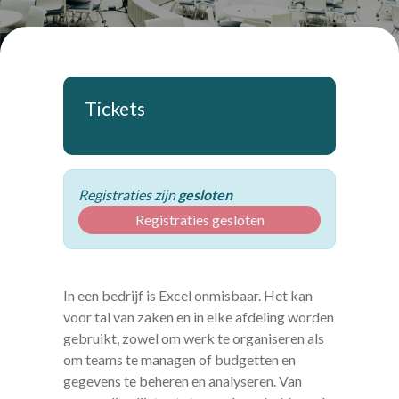
Tickets
Registraties zijn
gesloten
Registraties gesloten
In een bedrijf is Excel onmisbaar. Het kan
voor tal van zaken en in elke afdeling worden
gebruikt, zowel om werk te organiseren als
om teams te managen of budgetten en
gegevens te beheren en analyseren. Van