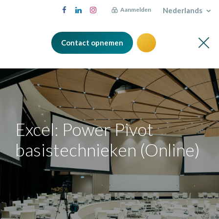
Nederlands
Aanmelden
Contact opnemen
Excel: Power Pivot
basistechnieken (Online)