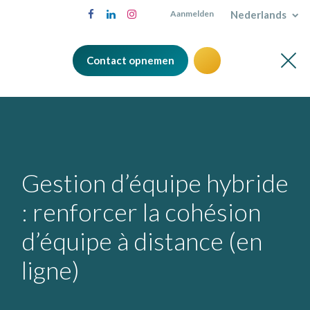
Nederlands
Aanmelden
Contact opnemen
Gestion d’équipe hybride
: renforcer la cohésion
d’équipe à distance (en
ligne)