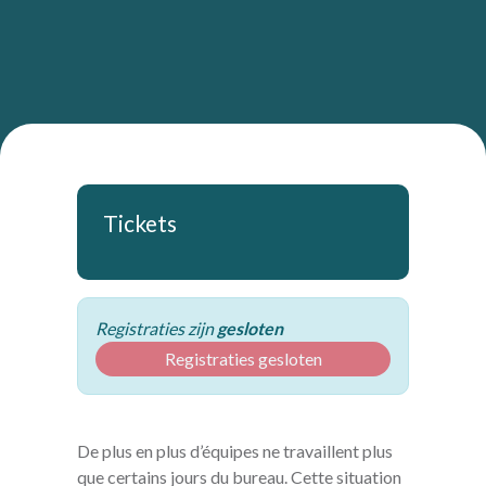
Tickets
Registraties zijn
gesloten
Registraties gesloten
De plus en plus d’équipes ne travaillent plus
que certains jours du bureau. Cette situation