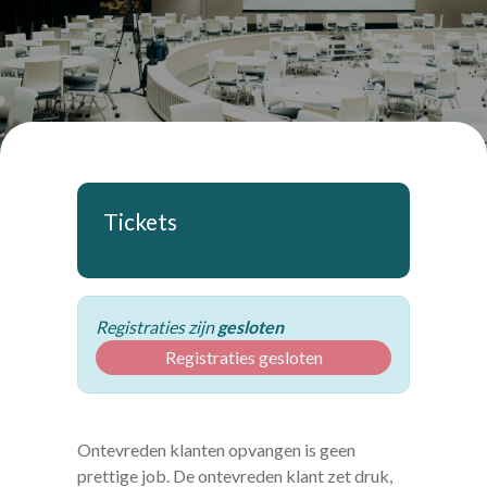
Tickets
Registraties zijn
gesloten
Registraties gesloten
Ontevreden klanten opvangen is geen
prettige job. De ontevreden klant zet druk,