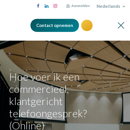
Nederlands
Aanmelden
Contact opnemen
Hoe voer ik een
commercieel,
klantgericht
telefoongesprek?
(Online)