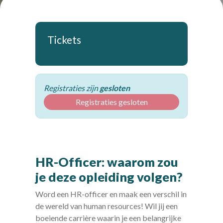
Tickets
Registraties zijn
gesloten
Registraties gesloten
HR-Officer: waarom zou
je deze opleiding volgen?
Word een HR-officer en maak een verschil in
de wereld van human resources! Wil jij een
boeiende carrière waarin je een belangrijke