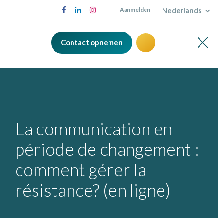
Nederlands
Aanmelden
Contact opnemen
La communication en
période de changement :
comment gérer la
résistance? (en ligne)