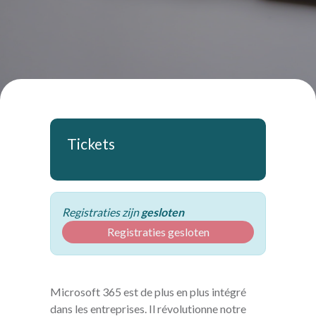
Tickets
Registraties zijn
gesloten
Registraties gesloten
Microsoft 365 est de plus en plus intégré
dans les entreprises. Il révolutionne notre