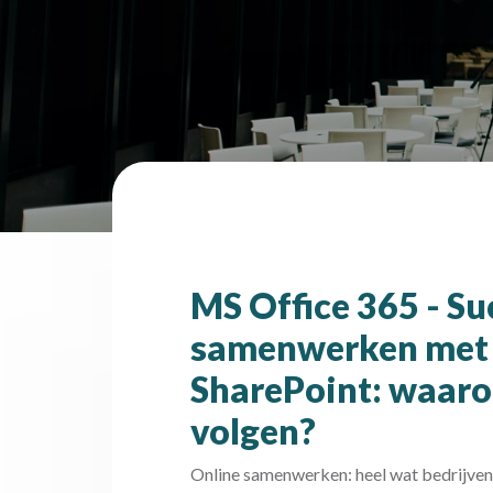
MS Office 365 - Su
samenwerken met 
SharePoint: waaro
volgen?
Online samenwerken: heel wat bedrijven e