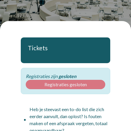
Tickets
Registraties zijn
gesloten
Registraties gesloten
Heb je steevast een to-do list die zich
eerder aanvult, dan oplost? Is fouten
maken of een afspraak vergeten, totaal
onaanvaardbaar?