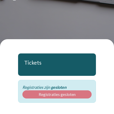
Tickets
Registraties zijn
gesloten
Registraties gesloten