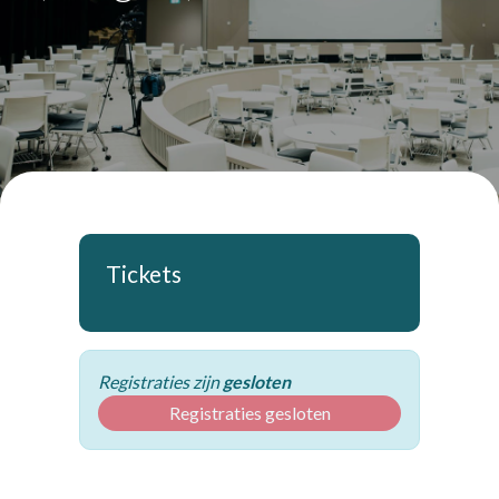
Tickets
Registraties zijn
gesloten
Registraties gesloten