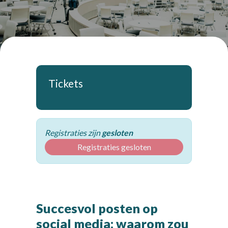
Tickets
Registraties zijn
gesloten
Registraties gesloten
Succesvol posten op
social media: waarom zou