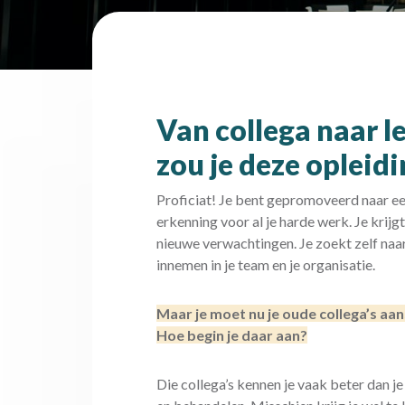
Van collega naar 
zou je deze opleid
Proficiat! Je bent gepromoveerd naar e
erkenning voor al je harde werk. Je kri
nieuwe verwachtingen. Je zoekt zelf naar 
innemen in je team en je organisatie.
Maar je moet nu je oude collega’s aans
Hoe begin je daar aan?
Die collega’s kennen je vaak beter dan je