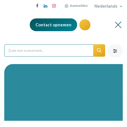
Nederlands
Aanmelden
Contact opnemen