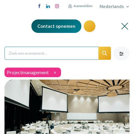
Nederlands
Aanmelden
Contact opnemen
Projectmanagement
×